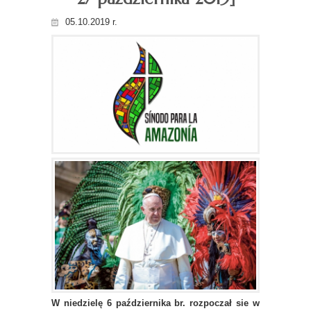
05.10.2019 r.
W niedzielę 6 października br. rozpoczał sie w