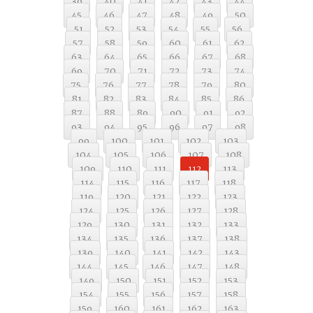
39
40
41
42
43
44
45
46
47
48
49
50
51
52
53
54
55
56
57
58
59
60
61
62
63
64
65
66
67
68
69
70
71
72
73
74
75
76
77
78
79
80
81
82
83
84
85
86
87
88
89
90
91
92
93
94
95
96
97
98
99
100
101
102
103
104
105
106
107
108
109
110
111
112
113
114
115
116
117
118
119
120
121
122
123
124
125
126
127
128
129
130
131
132
133
134
135
136
137
138
139
140
141
142
143
144
145
146
147
148
149
150
151
152
153
154
155
156
157
158
159
160
161
162
163