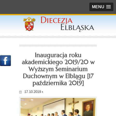
MENU
Inauguracja roku
akademickiego 2019/20 w
Wyższym Seminarium
Duchownym w Elblągu [17
października 2019]
17.10.2019 r.