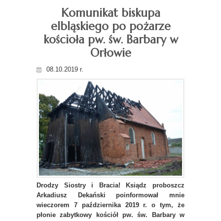
Komunikat biskupa
elbląskiego po pożarze
kościoła pw. św. Barbary w
Orłowie
08.10.2019 r.
Drodzy Siostry i Bracia!
Ksiądz proboszcz
Arkadiusz Dekański poinformował mnie
wieczorem 7 października 2019 r. o tym, że
płonie zabytkowy kościół pw. św. Barbary w