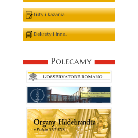
Listy i kazania
Dekrety i inne..
Polecamy