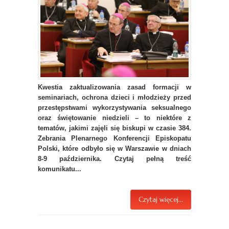
Kwestia zaktualizowania zasad formacji w
seminariach, ochrona dzieci i młodzieży przed
przestępstwami wykorzystywania seksualnego
oraz świętowanie niedzieli – to niektóre z
tematów, jakimi zajęli się biskupi w czasie 384.
Zebrania Plenarnego Konferencji Episkopatu
Polski, które odbyło się w Warszawie w dniach
8-9 października. Czytaj pełną treść
komunikatu...
Czytaj więcej...