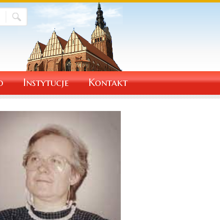
o
Instytucje
Kontakt