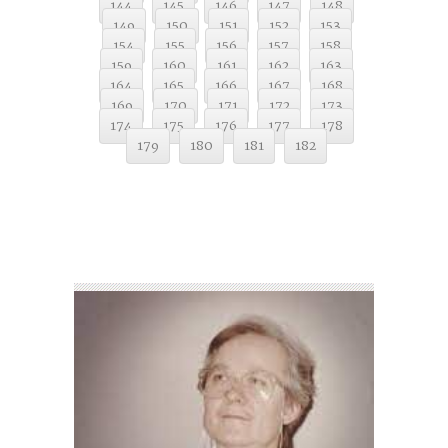
144
145
146
147
148
149
150
151
152
153
154
155
156
157
158
159
160
161
162
163
164
165
166
167
168
169
170
171
172
173
174
175
176
177
178
179
180
181
182