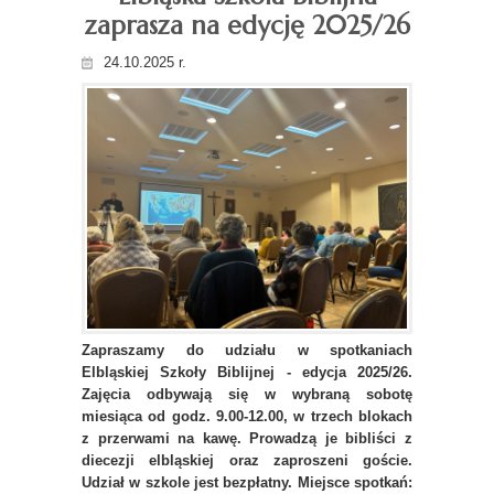
zaprasza na edycję 2025/26
24.10.2025 r.
Zapraszamy do udziału w spotkaniach
Elbląskiej Szkoły Biblijnej - edycja 2025/26.
Zajęcia odbywają się w wybraną sobotę
miesiąca od godz. 9.00-12.00, w trzech blokach
z przerwami na kawę. Prowadzą je bibliści z
diecezji elbląskiej oraz zaproszeni goście.
Udział w szkole jest bezpłatny. Miejsce spotkań: