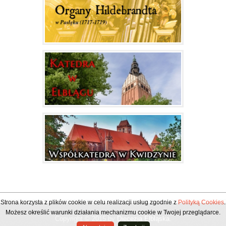
Strona korzysta z plików cookie w celu realizacji usług zgodnie z
Polityką Cookies
.
Możesz określić warunki działania mechanizmu cookie w Twojej przeglądarce.
Copyright © 2015 by
Diecezja Elbląska
.