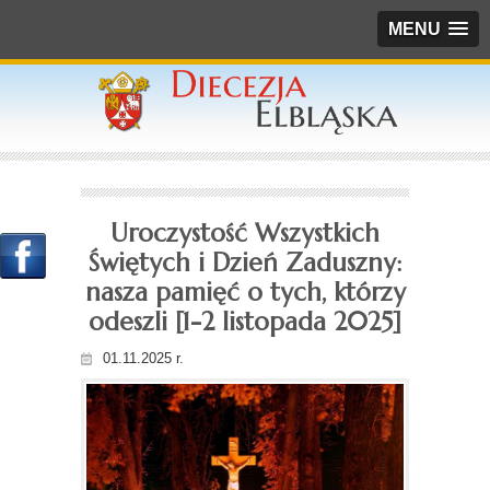
MENU
Uroczystość Wszystkich
Świętych i Dzień Zaduszny:
nasza pamięć o tych, którzy
odeszli [1-2 listopada 2025]
01.11.2025 r.