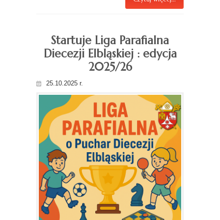
Startuje Liga Parafialna
Diecezji Elbląskiej : edycja
2025/26
25.10.2025 r.