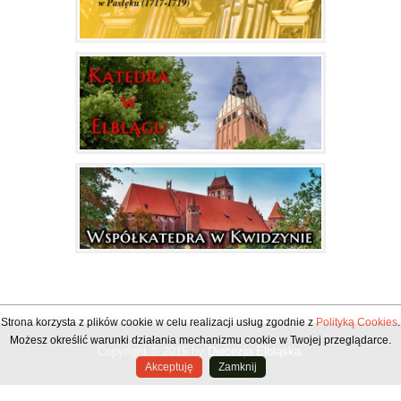
Strona korzysta z plików cookie w celu realizacji usług zgodnie z
Polityką Cookies
.
Możesz określić warunki działania mechanizmu cookie w Twojej przeglądarce.
Copyright © 2015 by
Diecezja Elbląska
.
Akceptuję
Zamknij