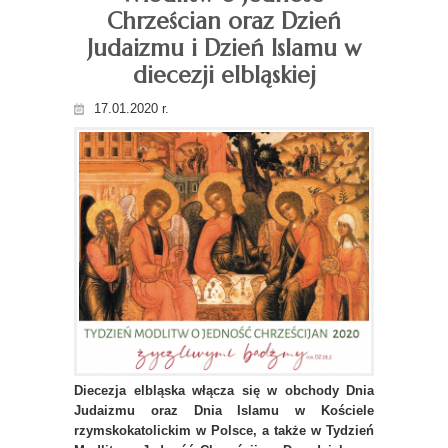
Chrześcian oraz Dzień
Judaizmu i Dzień Islamu w
diecezji elbląskiej
17.01.2020 r.
Diecezja elbląska włącza się w obchody Dnia
Judaizmu oraz Dnia Islamu w Kościele
rzymskokatolickim w Polsce, a także w Tydzień