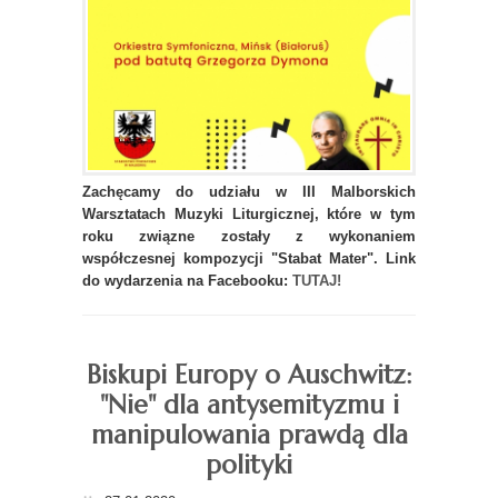
Zachęcamy do udziału w III Malborskich
Warsztatach Muzyki Liturgicznej, które w tym
roku związne zostały z wykonaniem
współczesnej kompozycji "Stabat Mater". Link
do wydarzenia na Facebooku:
TUTAJ!
Biskupi Europy o Auschwitz:
"Nie" dla antysemityzmu i
manipulowania prawdą dla
polityki