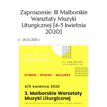
Zaproszenie: III Malborskie
Warsztaty Muzyki
Liturgicznej [4-5 kwietnia
2020]
28.01.2020 r.