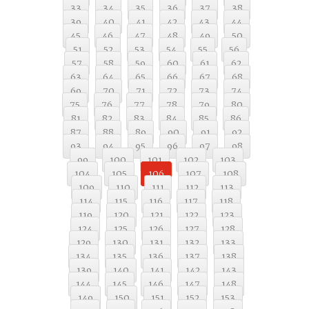
33
34
35
36
37
38
39
40
41
42
43
44
45
46
47
48
49
50
51
52
53
54
55
56
57
58
59
60
61
62
63
64
65
66
67
68
69
70
71
72
73
74
75
76
77
78
79
80
81
82
83
84
85
86
87
88
89
90
91
92
93
94
95
96
97
98
99
100
101
102
103
104
105
106
107
108
109
110
111
112
113
114
115
116
117
118
119
120
121
122
123
124
125
126
127
128
129
130
131
132
133
134
135
136
137
138
139
140
141
142
143
144
145
146
147
148
149
150
151
152
153