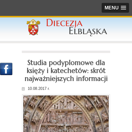
MENU
Studia podyplomowe dla
księży i katechetów: skrót
najważniejszych informacji
10.08.2017 r.