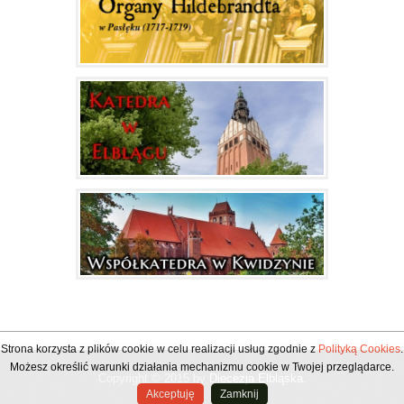
Strona korzysta z plików cookie w celu realizacji usług zgodnie z
Polityką Cookies
.
Możesz określić warunki działania mechanizmu cookie w Twojej przeglądarce.
Copyright © 2015 by
Diecezja Elbląska
.
Akceptuję
Zamknij