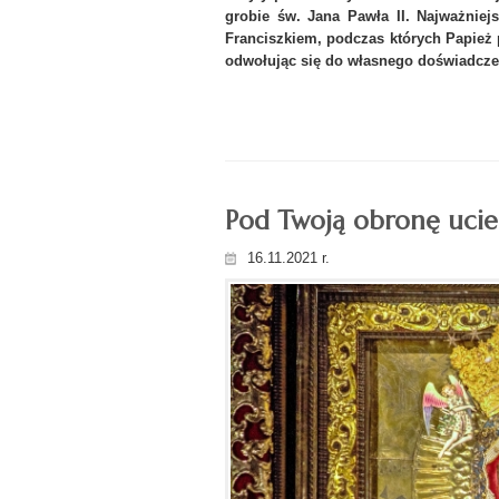
grobie św. Jana Pawła II. Najważnie
Franciszkiem, podczas których Papież
odwołując się do własnego doświadczen
Pod Twoją obronę ucie
16.11.2021 r.