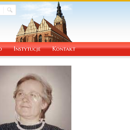
o
Instytucje
Kontakt