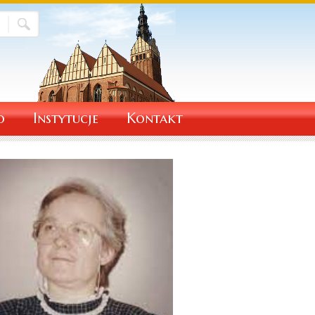
o
Instytucje
Kontakt