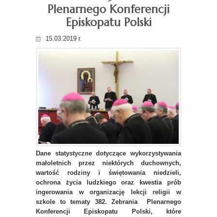
Plenarnego Konferencji
Episkopatu Polski
15.03.2019 r.
Dane statystyczne dotyczące wykorzystywania
małoletnich przez niektórych duchownych,
wartość rodziny i świętowania niedzieli,
ochrona życia ludzkiego oraz kwestia prób
ingerowania w organizację lekcji religii w
szkole to tematy 382. Zebrania Plenarnego
Konferencji Episkopatu Polski, które