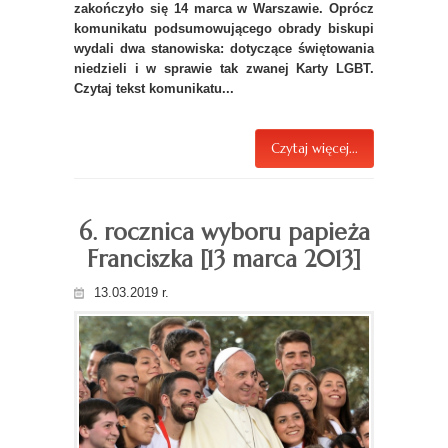
zakończyło się 14 marca w Warszawie. Oprócz
komunikatu podsumowującego obrady biskupi
wydali dwa stanowiska: dotyczące świętowania
niedzieli i w sprawie tak zwanej Karty LGBT.
Czytaj tekst komunikatu...
Czytaj więcej...
6. rocznica wyboru papieża
Franciszka [13 marca 2013]
13.03.2019 r.