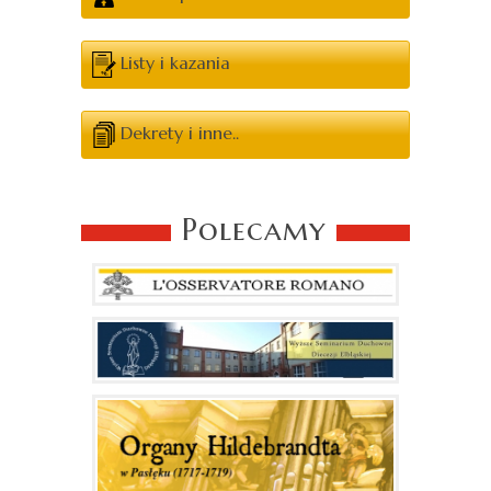
Listy i kazania
Dekrety i inne..
Polecamy