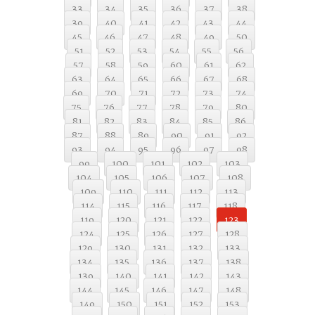
33
34
35
36
37
38
39
40
41
42
43
44
45
46
47
48
49
50
51
52
53
54
55
56
57
58
59
60
61
62
63
64
65
66
67
68
69
70
71
72
73
74
75
76
77
78
79
80
81
82
83
84
85
86
87
88
89
90
91
92
93
94
95
96
97
98
99
100
101
102
103
104
105
106
107
108
109
110
111
112
113
114
115
116
117
118
119
120
121
122
123
124
125
126
127
128
129
130
131
132
133
134
135
136
137
138
139
140
141
142
143
144
145
146
147
148
149
150
151
152
153