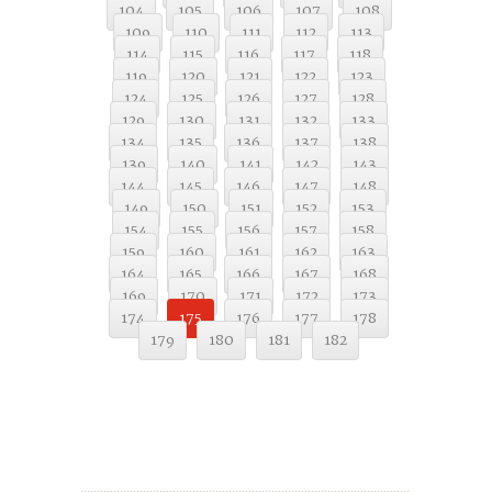
104
105
106
107
108
109
110
111
112
113
114
115
116
117
118
119
120
121
122
123
124
125
126
127
128
129
130
131
132
133
134
135
136
137
138
139
140
141
142
143
144
145
146
147
148
149
150
151
152
153
154
155
156
157
158
159
160
161
162
163
164
165
166
167
168
169
170
171
172
173
174
175
176
177
178
179
180
181
182