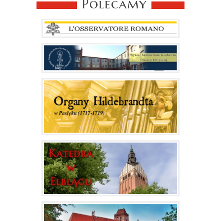
Polecamy