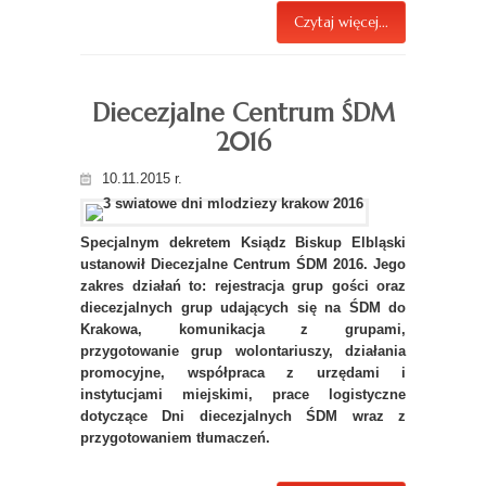
Czytaj więcej...
Diecezjalne Centrum ŚDM
2016
10.11.2015 r.
Specjalnym dekretem Ksiądz Biskup Elbląski
ustanowił Diecezjalne Centrum ŚDM 2016. Jego
zakres działań to: rejestracja grup gości oraz
diecezjalnych grup udających się na ŚDM do
Krakowa, komunikacja z grupami,
przygotowanie grup wolontariuszy, działania
promocyjne, współpraca z urzędami i
instytucjami miejskimi, prace logistyczne
dotyczące Dni diecezjalnych ŚDM wraz z
przygotowaniem tłumaczeń.