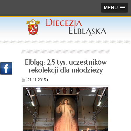
MENU
Elbląg: 2,5 tys. uczestników
rekolekcji dla młodzieży
21.11.2015 r.