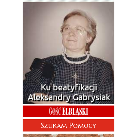
Szukam Pomocy