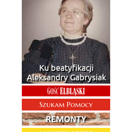
Szukam Pomocy