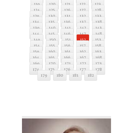
119
120
121
122
123
124
125
126
127
128
129
130
131
132
133
134
135
136
137
138
139
140
141
142
143
144
145
146
147
148
149
150
151
152
153
154
155
156
157
158
159
160
161
162
163
164
165
166
167
168
169
170
171
172
173
174
175
176
177
178
179
180
181
182