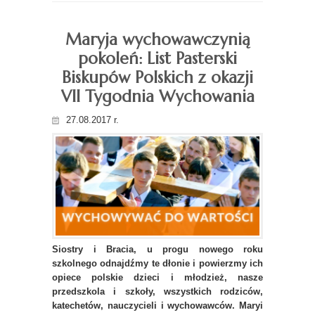
Maryja wychowawczynią
pokoleń: List Pasterski
Biskupów Polskich z okazji
VII Tygodnia Wychowania
27.08.2017 r.
Siostry i Bracia, u progu nowego roku
szkolnego odnajdźmy te dłonie i powierzmy ich
opiece polskie dzieci i młodzież, nasze
przedszkola i szkoły, wszystkich rodziców,
katechetów, nauczycieli i wychowawców. Maryi