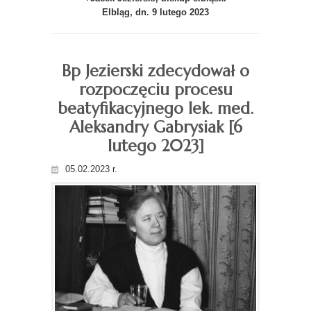
Elbląg, dn. 9 lutego 2023
Bp Jezierski zdecydował o
rozpoczęciu procesu
beatyfikacyjnego lek. med.
Aleksandry Gabrysiak [6
lutego 2023]
05.02.2023 r.