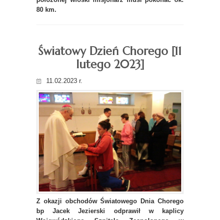
80 km.
Światowy Dzień Chorego [11
lutego 2023]
11.02.2023 r.
Z okazji obchodów Światowego Dnia Chorego
bp Jacek Jezierski odprawił w kaplicy