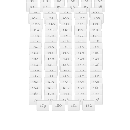
87
88
89
90
91
92
93
94
95
96
97
98
99
100
101
102
103
104
105
106
107
108
109
110
111
112
113
114
115
116
117
118
119
120
121
122
123
124
125
126
127
128
129
130
131
132
133
134
135
136
137
138
139
140
141
142
143
144
145
146
147
148
149
150
151
152
153
154
155
156
157
158
159
160
161
162
163
164
165
166
167
168
169
170
171
172
173
174
175
176
177
178
179
180
181
182