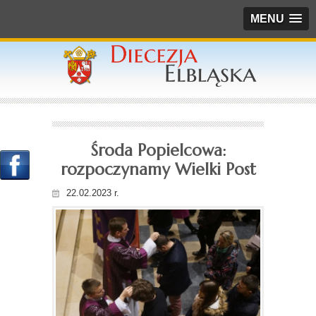
MENU
Środa Popielcowa:
rozpoczynamy Wielki Post
22.02.2023 r.