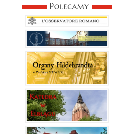
Polecamy