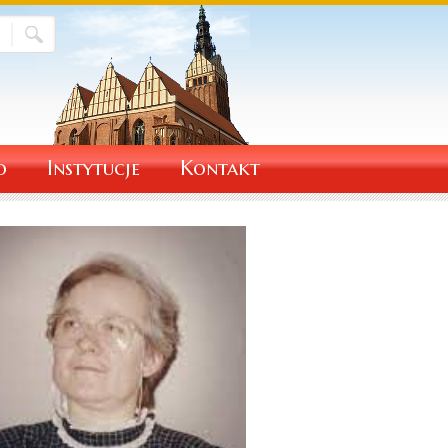
o
Instytucje
Kontakt