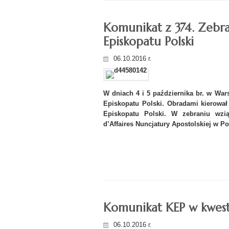
Komunikat z 374. Zebr
Episkopatu Polski
06.10.2016 r.
W dniach 4 i 5 października br. w War
Episkopatu Polski. Obradami kierował
Episkopatu Polski. W zebraniu wzią
d’Affaires Nuncjatury Apostolskiej w Po
Komunikat KEP w kwest
06.10.2016 r.