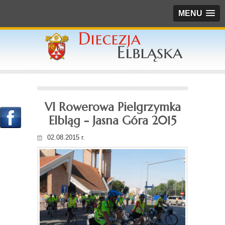
MENU
VI Rowerowa Pielgrzymka
Elbląg - Jasna Góra 2015
02.08.2015 r.