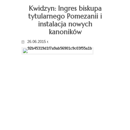
Kwidzyn: Ingres biskupa
tytularnego Pomezanii i
instalacja nowych
kanoników
26.06.2015 r.