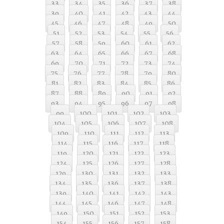
33
34
35
36
37
38
39
40
41
42
43
44
45
46
47
48
49
50
51
52
53
54
55
56
57
58
59
60
61
62
63
64
65
66
67
68
69
70
71
72
73
74
75
76
77
78
79
80
81
82
83
84
85
86
87
88
89
90
91
92
93
94
95
96
97
98
99
100
101
102
103
104
105
106
107
108
109
110
111
112
113
114
115
116
117
118
119
120
121
122
123
124
125
126
127
128
129
130
131
132
133
134
135
136
137
138
139
140
141
142
143
144
145
146
147
148
149
150
151
152
153
154
155
156
157
158