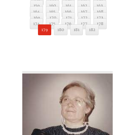
159
160
161
162
163
164
165
166
167
168
169
170
171
172
173
174
175
176
177
178
179
180
181
182