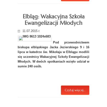
Elbląg: Wakacyjna Szkoła
Ewangelizacji Młodych
11.07.2015 r.
Pod przewodnictwem
biskupa elbląskiego Jacka Jezierskiego 9 i 16
lipca w katedrze św. Mikołaja w Elblągu modlili
się uczestnicy Wakacyjnej Szkoły Ewangelizacji
Młodych. W dwóch spotkaniach wzięło udział w
sumie 240 osób.
Czytaj więcej...