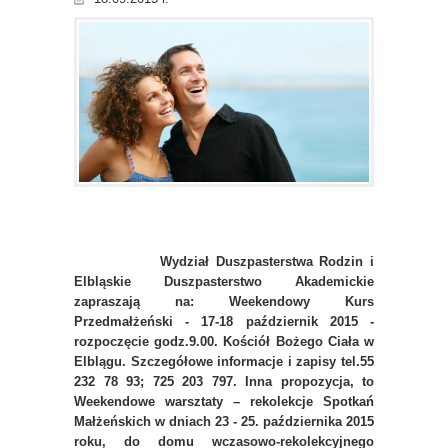
Wydział Duszpasterstwa Rodzin i
Elbląskie Duszpasterstwo Akademickie
zapraszają na: Weekendowy Kurs
Przedmałżeński - 17-18 październik 2015 -
rozpoczęcie godz.9.00. Kościół Bożego Ciała w
Elblągu. Szczegółowe informacje i zapisy tel.55
232 78 93; 725 203 797. Inna propozycja, to
Weekendowe warsztaty – rekolekcje Spotkań
Małżeńskich w dniach 23 - 25. października 2015
roku, do domu wczasowo-rekolekcyjnego