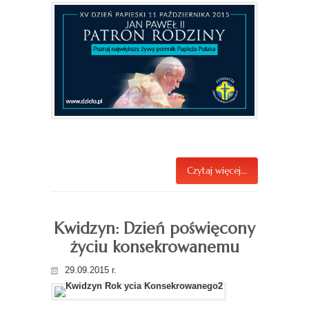
Czytaj więcej...
Kwidzyn: Dzień poświęcony
życiu konsekrowanemu
29.09.2015 r.