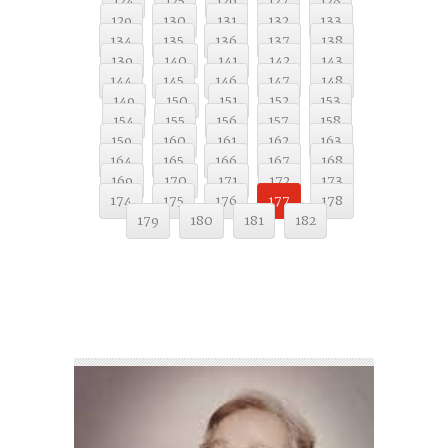
124
125
126
127
128
129
130
131
132
133
134
135
136
137
138
139
140
141
142
143
144
145
146
147
148
149
150
151
152
153
154
155
156
157
158
159
160
161
162
163
164
165
166
167
168
169
170
171
172
173
174
175
176
177
178
179
180
181
182