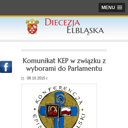
MENU
Komunikat KEP w związku z
wyborami do Parlamentu
08.10.2015 r.