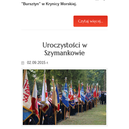
"Bursztyn" w Krynicy Morskiej.
Czytaj więcej...
Uroczystości w
Szymankowie
02.09.2015 r.