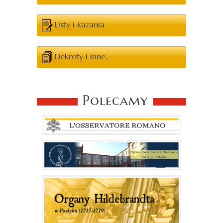
Listy i kazania
Dekrety i inne..
Polecamy