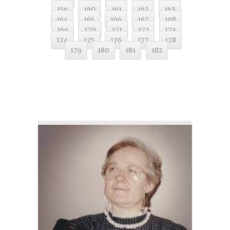
159
160
161
162
163
164
165
166
167
168
169
170
171
172
173
174
175
176
177
178
179
180
181
182