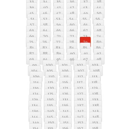
33
34
35
36
37
38
39
40
41
42
43
44
45
46
47
48
49
50
51
52
53
54
55
56
57
58
59
60
61
62
63
64
65
66
67
68
69
70
71
72
73
74
75
76
77
78
79
80
81
82
83
84
85
86
87
88
89
90
91
92
93
94
95
96
97
98
99
100
101
102
103
104
105
106
107
108
109
110
111
112
113
114
115
116
117
118
119
120
121
122
123
124
125
126
127
128
129
130
131
132
133
134
135
136
137
138
139
140
141
142
143
144
145
146
147
148
149
150
151
152
153
154
155
156
157
158