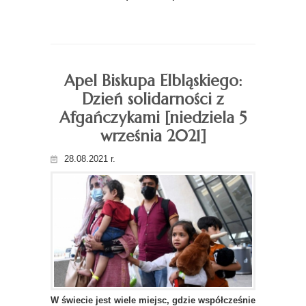
Apel Biskupa Elbląskiego:
Dzień solidarności z
Afgańczykami [niedziela 5
września 2021]
28.08.2021 r.
W świecie jest wiele miejsc, gdzie współcześnie