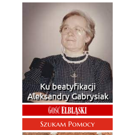
Szukam Pomocy