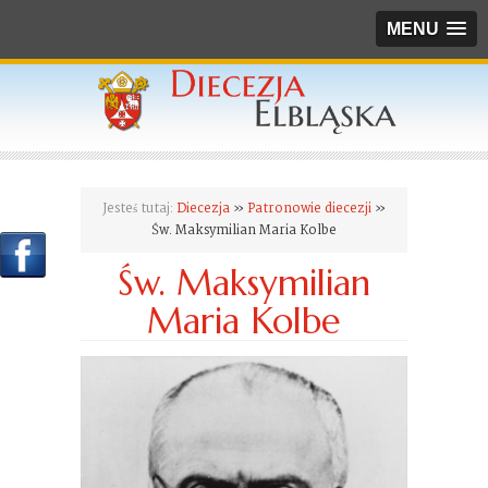
MENU
Jesteś tutaj:
Diecezja
»
Patronowie diecezji
»
Św. Maksymilian Maria Kolbe
Św. Maksymilian
Maria Kolbe