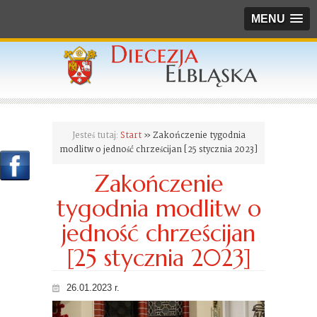
MENU
Jesteś tutaj:
Start
» Zakończenie tygodnia
modlitw o jedność chrześcijan [25 stycznia 2023]
Zakończenie
tygodnia modlitw o
jedność chrześcijan
[25 stycznia 2023]
26.01.2023 r.