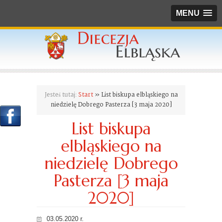
MENU
Jesteś tutaj:
Start
» List biskupa elbląskiego na
niedzielę Dobrego Pasterza [3 maja 2020]
List biskupa
elbląskiego na
niedzielę Dobrego
Pasterza [3 maja
2020]
03.05.2020 r.