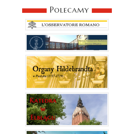
Polecamy