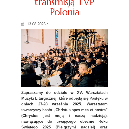
transmisją TVP
Polonia
13.08.2025 r.
Zapraszamy do udziału w XV. Warsztatach
Muzyki Liturgicznej, które odbędą się Pasłęku w
dniach 27-28 września 2025. Warsztatom
towarzyszy hasło „Christus spes mea et nostra”
(Chrystus jest moją i naszą nadzieją),
nawiązujące do trwającego obecnie Roku
Świętego 2025 (Pielgrzymi nadziei) oraz