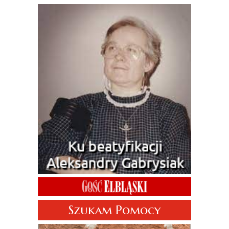
Szukam Pomocy