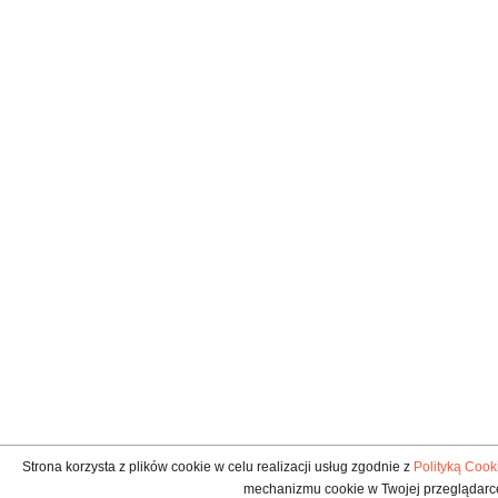
Strona korzysta z plików cookie w celu realizacji usług zgodnie z
Polityką Cook
mechanizmu cookie w Twojej przeglądarc