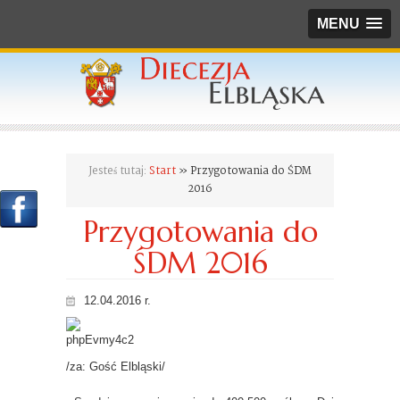
MENU
Jesteś tutaj:
Start
» Przygotowania do ŚDM
2016
Przygotowania do
ŚDM 2016
12.04.2016 r.
/za: Gość Elbląski/