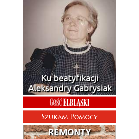
Szukam Pomocy