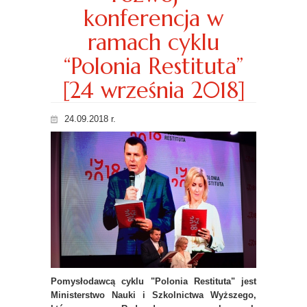
konferencja w
ramach cyklu
“Polonia Restituta”
[24 września 2018]
24.09.2018 r.
Pomysłodawcą cyklu "Polonia Restituta" jest
Ministerstwo Nauki i Szkolnictwa Wyższego,