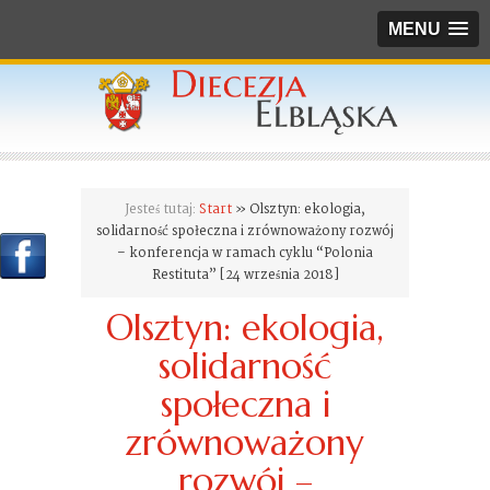
MENU
Jesteś tutaj:
Start
» Olsztyn: ekologia,
solidarność społeczna i zrównoważony rozwój
– konferencja w ramach cyklu “Polonia
Restituta” [24 września 2018]
Olsztyn: ekologia,
solidarność
społeczna i
zrównoważony
rozwój –