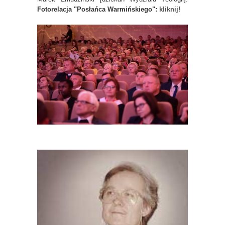
Fotorelacja "Posłańca Warmińskiego":
kliknij!