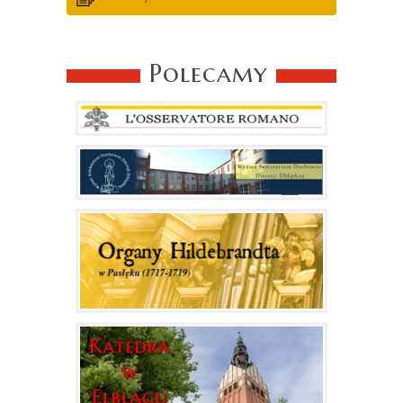
Polecamy