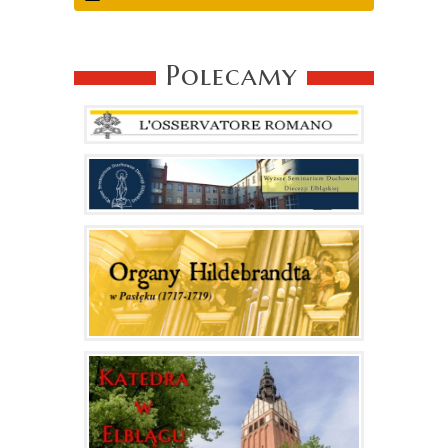
Polecamy