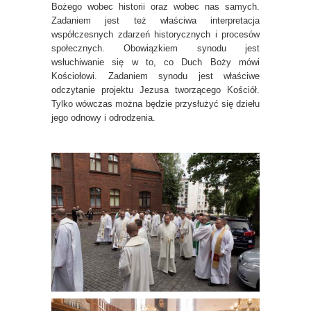
Bożego wobec historii oraz wobec nas samych.
Zadaniem jest też właściwa interpretacja
współczesnych zdarzeń historycznych i procesów
społecznych. Obowiązkiem synodu jest
wsłuchiwanie się w to, co Duch Boży mówi
Kościołowi. Zadaniem synodu jest właściwe
odczytanie projektu Jezusa tworzącego Kościół.
Tylko wówczas można będzie przysłużyć się dziełu
jego odnowy i odrodzenia.