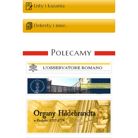
Listy i kazania
Dekrety i inne..
Polecamy