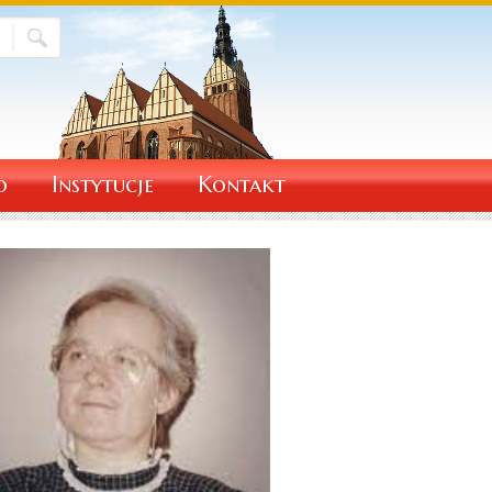
o
Instytucje
Kontakt