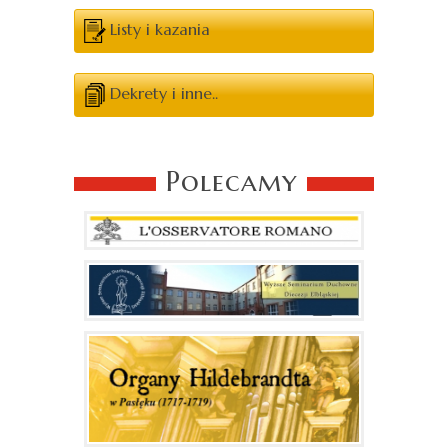
Listy i kazania
Dekrety i inne..
Polecamy