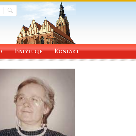
o
Instytucje
Kontakt