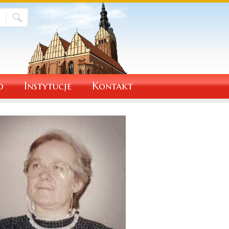
o
Instytucje
Kontakt