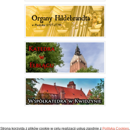
Strona korzysta z plików cookie w celu realizacji usług zgodnie z
Polityką Cookies
.