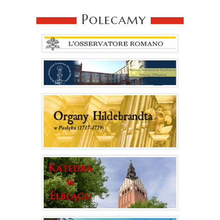
Polecamy