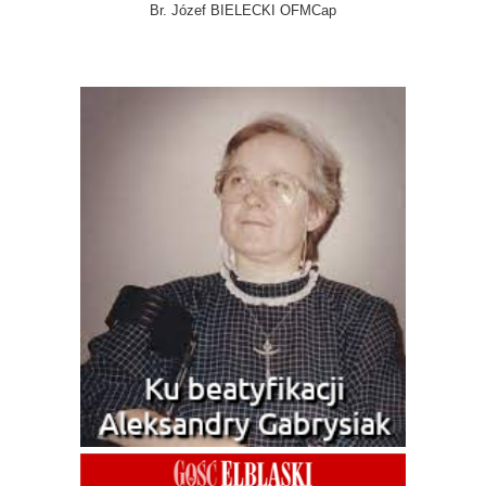
Br. Józef BIELECKI OFMCap