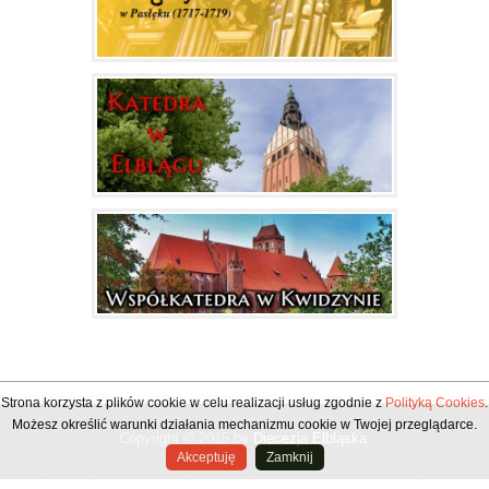
Strona korzysta z plików cookie w celu realizacji usług zgodnie z
Polityką Cookies
.
Możesz określić warunki działania mechanizmu cookie w Twojej przeglądarce.
Copyright © 2015 by
Diecezja Elbląska
.
Akceptuję
Zamknij