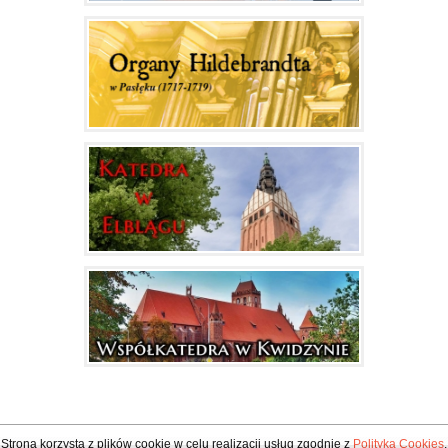
Strona korzysta z plików cookie w celu realizacji usług zgodnie z
Polityką Cookies
.