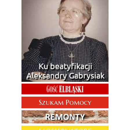
Szukam Pomocy