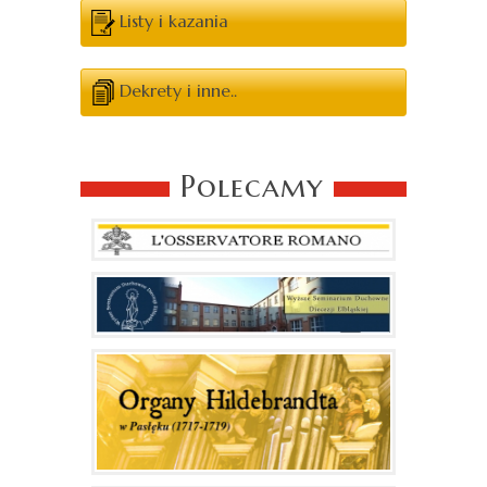
Listy i kazania
Dekrety i inne..
Polecamy