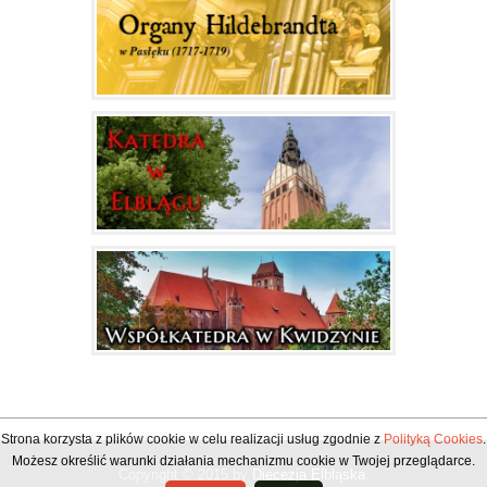
Strona korzysta z plików cookie w celu realizacji usług zgodnie z
Polityką Cookies
.
Możesz określić warunki działania mechanizmu cookie w Twojej przeglądarce.
Copyright © 2015 by
Diecezja Elbląska
.