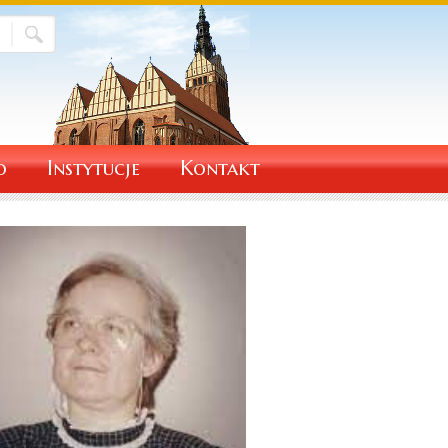
o
Instytucje
Kontakt