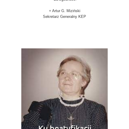
+ Artur G. Miziński
Sekretarz Generalny KEP