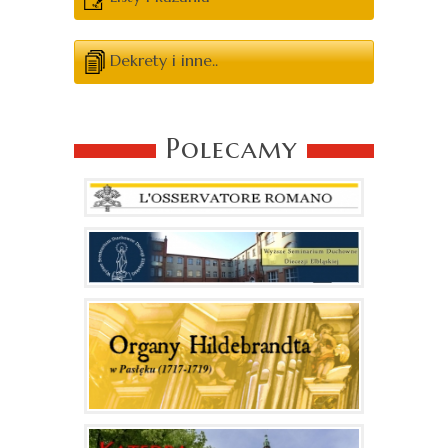
Dekrety i inne..
Polecamy